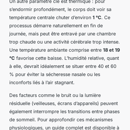
Un autre paramètre clé est thermique : pour
s’endormir profondément, le corps doit voir sa
température centrale chuter d’environ
1 °C
. Ce
processus démarre naturellement en fin de
journée, mais peut être entravé par une chambre
trop chaude ou une activité cérébrale trop intense.
Une température ambiante comprise entre
18 et 19
°C
favorise cette baisse. L’humidité relative, quant
à elle, devrait idéalement se situer entre 40 et 60
% pour éviter la sécheresse nasale ou les
inconforts liés à l’air stagnant.
Des facteurs comme le bruit ou la lumière
résiduelle (veilleuses, écrans d’appareils) peuvent
également interrompre les transitions entre phases
de sommeil. Pour approfondir ces mécanismes
physiologiques, un guide complet est disponible à