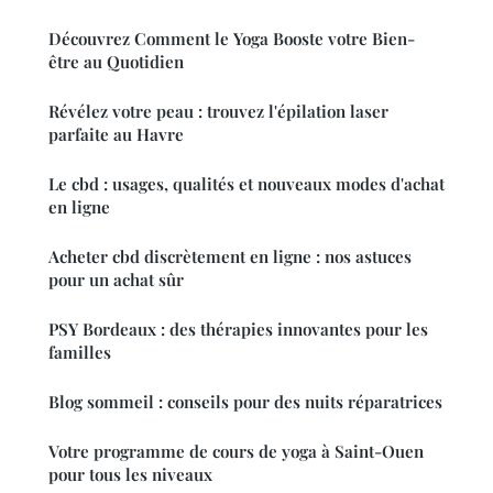
Découvrez Comment le Yoga Booste votre Bien-
être au Quotidien
Révélez votre peau : trouvez l'épilation laser
parfaite au Havre
Le cbd : usages, qualités et nouveaux modes d'achat
en ligne
Acheter cbd discrètement en ligne : nos astuces
pour un achat sûr
PSY Bordeaux : des thérapies innovantes pour les
familles
Blog sommeil : conseils pour des nuits réparatrices
Votre programme de cours de yoga à Saint-Ouen
pour tous les niveaux