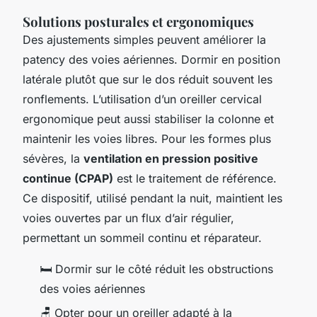
Solutions posturales et ergonomiques
Des ajustements simples peuvent améliorer la
patency des voies aériennes. Dormir en position
latérale plutôt que sur le dos réduit souvent les
ronflements. L’utilisation d’un oreiller cervical
ergonomique peut aussi stabiliser la colonne et
maintenir les voies libres. Pour les formes plus
sévères, la
ventilation en pression positive
continue (CPAP)
est le traitement de référence.
Ce dispositif, utilisé pendant la nuit, maintient les
voies ouvertes par un flux d’air régulier,
permettant un sommeil continu et réparateur.
🛏️ Dormir sur le côté réduit les obstructions
des voies aériennes
🪑 Opter pour un oreiller adapté à la