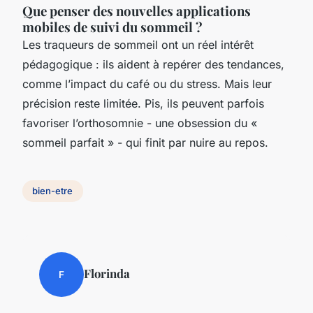
Que penser des nouvelles applications
mobiles de suivi du sommeil ?
Les traqueurs de sommeil ont un réel intérêt
pédagogique : ils aident à repérer des tendances,
comme l’impact du café ou du stress. Mais leur
précision reste limitée. Pis, ils peuvent parfois
favoriser l’orthosomnie - une obsession du «
sommeil parfait » - qui finit par nuire au repos.
bien-etre
Florinda
F