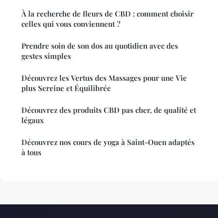
À la recherche de fleurs de CBD : comment choisir
celles qui vous conviennent ?
Prendre soin de son dos au quotidien avec des
gestes simples
Découvrez les Vertus des Massages pour une Vie
plus Sereine et Équilibrée
Découvrez des produits CBD pas cher, de qualité et
légaux
Découvrez nos cours de yoga à Saint-Ouen adaptés
à tous