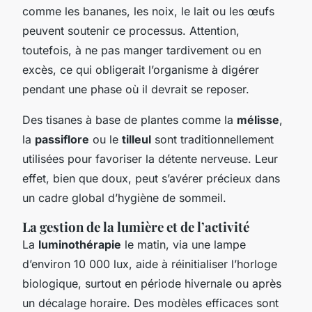
comme les bananes, les noix, le lait ou les œufs
peuvent soutenir ce processus. Attention,
toutefois, à ne pas manger tardivement ou en
excès, ce qui obligerait l’organisme à digérer
pendant une phase où il devrait se reposer.
Des tisanes à base de plantes comme la
mélisse
,
la
passiflore
ou le
tilleul
sont traditionnellement
utilisées pour favoriser la détente nerveuse. Leur
effet, bien que doux, peut s’avérer précieux dans
un cadre global d’hygiène de sommeil.
La gestion de la lumière et de l’activité
La
luminothérapie
le matin, via une lampe
d’environ 10 000 lux, aide à réinitialiser l’horloge
biologique, surtout en période hivernale ou après
un décalage horaire. Des modèles efficaces sont