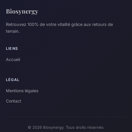
Biosynergy
Retrouvez 100% de votre vitalité grâce aux retours de
terrain.
LIENS
Accueil
LÉGAL
Mentions légales
Contact
© 2026 Biosynergy. Tous droits réservés.