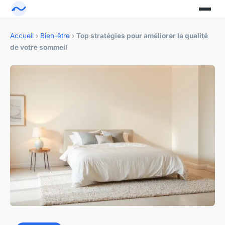
Accueil
›
Bien-être
›
Top stratégies pour améliorer la qualité
de votre sommeil