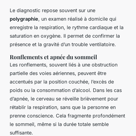
Le diagnostic repose souvent sur une
polygraphie
, un examen réalisé à domicile qui
enregistre la respiration, le rythme cardiaque et la
saturation en oxygène. Il permet de confirmer la
présence et la gravité d’un trouble ventilatoire.
Ronflements et apnée du sommeil
Les ronflements, souvent liés à une obstruction
partielle des voies aériennes, peuvent être
accentués par la position couchée, l’excès de
poids ou la consommation d’alcool. Dans les cas
d’apnée, le cerveau se réveille brièvement pour
rétablir la respiration, sans que la personne en
prenne conscience. Cela fragmente profondément
le sommeil, même si la durée totale semble
suffisante.