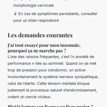
morphologie cervicale
🔬 En cas de symptômes persistants, consulter
pour un bilan respiratoire
Les demandes courantes
J'ai tout essayé pour mon insomnie,
pourquoi ça ne marche pas ?
L’une des raisons fréquentes, c’est l’« anxiété de
performance » liée au sommeil. Quand on se met
trop de pression pour s’endormir, on active
involontairement le système nerveux sympathique,
celui de l’alerte. Cette tension mentale bloque
justement le processus naturel d’endormissement,
créant un cercle vicieux.
Plutôt lecture sur liseuse ou livre papier ?