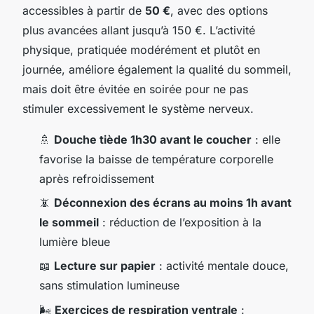
accessibles à partir de
50 €
, avec des options
plus avancées allant jusqu’à 150 €. L’activité
physique, pratiquée modérément et plutôt en
journée, améliore également la qualité du sommeil,
mais doit être évitée en soirée pour ne pas
stimuler excessivement le système nerveux.
🚿
Douche tiède 1h30 avant le coucher
: elle
favorise la baisse de température corporelle
après refroidissement
📵
Déconnexion des écrans au moins 1h avant
le sommeil
: réduction de l’exposition à la
lumière bleue
📖
Lecture sur papier
: activité mentale douce,
sans stimulation lumineuse
🌬️
Exercices de respiration ventrale
: