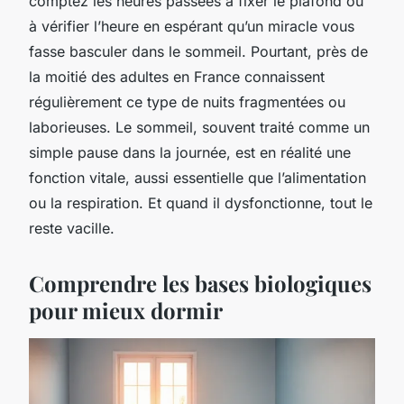
comptez les heures passées à fixer le plafond ou
à vérifier l’heure en espérant qu’un miracle vous
fasse basculer dans le sommeil. Pourtant, près de
la moitié des adultes en France connaissent
régulièrement ce type de nuits fragmentées ou
laborieuses. Le sommeil, souvent traité comme un
simple pause dans la journée, est en réalité une
fonction vitale, aussi essentielle que l’alimentation
ou la respiration. Et quand il dysfonctionne, tout le
reste vacille.
Comprendre les bases biologiques
pour mieux dormir