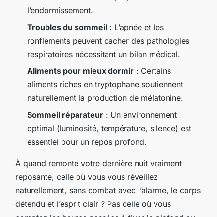
l’endormissement.
Troubles du sommeil
: L’apnée et les
ronflements peuvent cacher des pathologies
respiratoires nécessitant un bilan médical.
Aliments pour mieux dormir
: Certains
aliments riches en tryptophane soutiennent
naturellement la production de mélatonine.
Sommeil réparateur
: Un environnement
optimal (luminosité, température, silence) est
essentiel pour un repos profond.
À quand remonte votre dernière nuit vraiment
reposante, celle où vous vous réveillez
naturellement, sans combat avec l’alarme, le corps
détendu et l’esprit clair ? Pas celle où vous