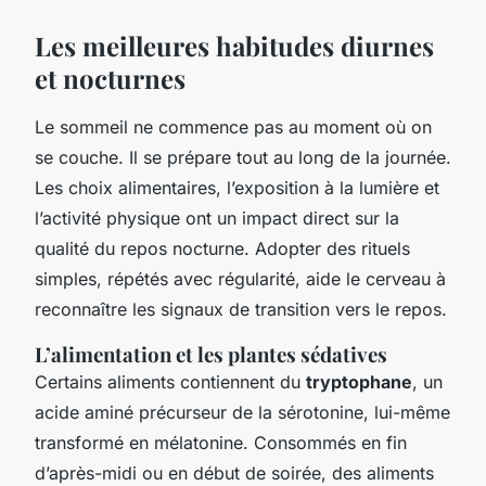
Les meilleures habitudes diurnes
et nocturnes
Le sommeil ne commence pas au moment où on
se couche. Il se prépare tout au long de la journée.
Les choix alimentaires, l’exposition à la lumière et
l’activité physique ont un impact direct sur la
qualité du repos nocturne. Adopter des rituels
simples, répétés avec régularité, aide le cerveau à
reconnaître les signaux de transition vers le repos.
L’alimentation et les plantes sédatives
Certains aliments contiennent du
tryptophane
, un
acide aminé précurseur de la sérotonine, lui-même
transformé en mélatonine. Consommés en fin
d’après-midi ou en début de soirée, des aliments