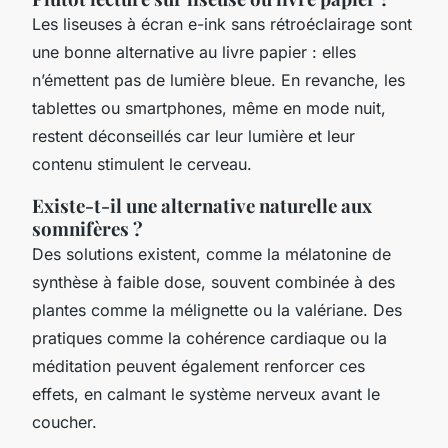
Les liseuses à écran
e-ink
sans rétroéclairage sont
une bonne alternative au livre papier : elles
n’émettent pas de lumière bleue. En revanche, les
tablettes ou smartphones, même en mode nuit,
restent déconseillés car leur lumière et leur
contenu stimulent le cerveau.
Existe-t-il une alternative naturelle aux
somnifères ?
Des solutions existent, comme la mélatonine de
synthèse à faible dose, souvent combinée à des
plantes comme la mélignette ou la valériane. Des
pratiques comme la cohérence cardiaque ou la
méditation peuvent également renforcer ces
effets, en calmant le système nerveux avant le
coucher.