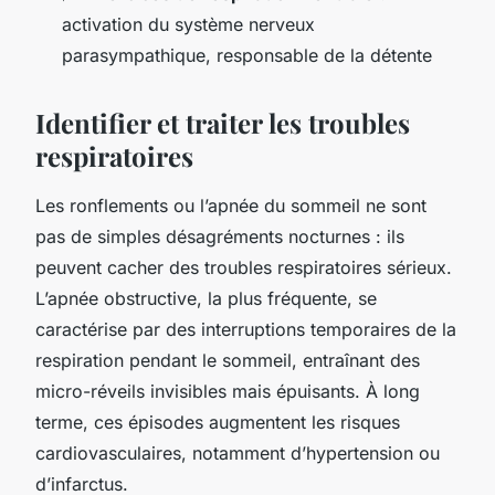
activation du système nerveux
parasympathique, responsable de la détente
Identifier et traiter les troubles
respiratoires
Les ronflements ou l’apnée du sommeil ne sont
pas de simples désagréments nocturnes : ils
peuvent cacher des troubles respiratoires sérieux.
L’apnée obstructive, la plus fréquente, se
caractérise par des interruptions temporaires de la
respiration pendant le sommeil, entraînant des
micro-réveils invisibles mais épuisants. À long
terme, ces épisodes augmentent les risques
cardiovasculaires, notamment d’hypertension ou
d’infarctus.