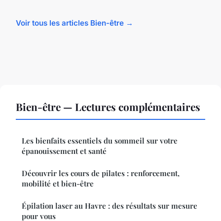
Voir tous les articles Bien-être →
Bien-être — Lectures complémentaires
Les bienfaits essentiels du sommeil sur votre
épanouissement et santé
Découvrir les cours de pilates : renforcement,
mobilité et bien-être
Épilation laser au Havre : des résultats sur mesure
pour vous