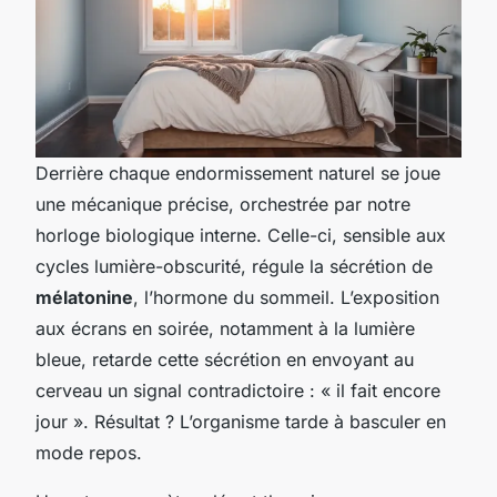
Derrière chaque endormissement naturel se joue
une mécanique précise, orchestrée par notre
horloge biologique interne. Celle-ci, sensible aux
cycles lumière-obscurité, régule la sécrétion de
mélatonine
, l’hormone du sommeil. L’exposition
aux écrans en soirée, notamment à la lumière
bleue, retarde cette sécrétion en envoyant au
cerveau un signal contradictoire : « il fait encore
jour ». Résultat ? L’organisme tarde à basculer en
mode repos.