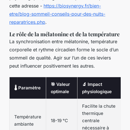
cette adresse -
https://biosynergy.fr/bien-
etre/blog-sommeil-conseils-pour-des-nuits-
reparatrices.php
.
Le rôle de la mélatonine et de la température
La synchronisation entre mélatonine, température
corporelle et rythme circadien forme le socle d’un
sommeil de qualité. Agir sur l’un de ces leviers
peut influencer positivement les autres.
🎯 Valeur
🔬 Impact
🌡️ Paramètre
optimale
physiologique
Facilite la chute
thermique
Température
18-19 °C
centrale
ambiante
nécessaire à